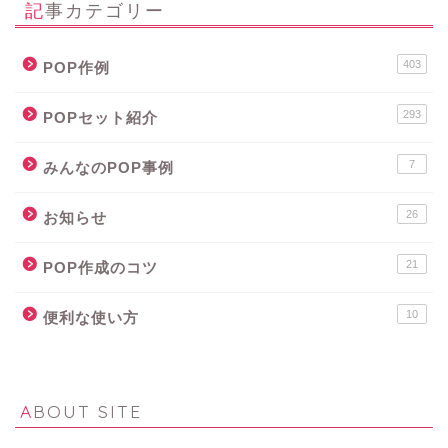
記事カテゴリー
403
POP作例
293
POPセット紹介
7
みんなのPOP事例
26
お知らせ
21
POP作成のコツ
10
便利な使い方
ABOUT SITE