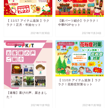
【 11/17 アイテム追加 】ラク
【新パーツ紹介】ラクラク！
ラク！正月・年始セット
中華POPセット
2021年11月30日
2021年11月24日
みんなのPOP事例
POPセット紹介
【 11/10 アイテム追加 】ラク
ラク！花粉症対策セット
【速報】喜びの声、届きまし
た！
2021年11月19日
2021年11月18日