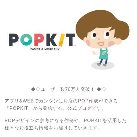
◆◇ユーザー数70万人突破！ ◆◇
アプリ&WEBでカンタンにお店のPOP作成ができる
「POPKIT」から発信する、公式ブログです。
POPデザインの参考になる作例や、POPKITを活用した
様々なお役立ち情報をお届けしていきます。