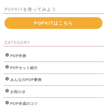
POPKITを使ってみよう
POPKITはこちら
CATEGORY
POP作例
POPセット紹介
みんなのPOP事例
お知らせ
POP作成のコツ