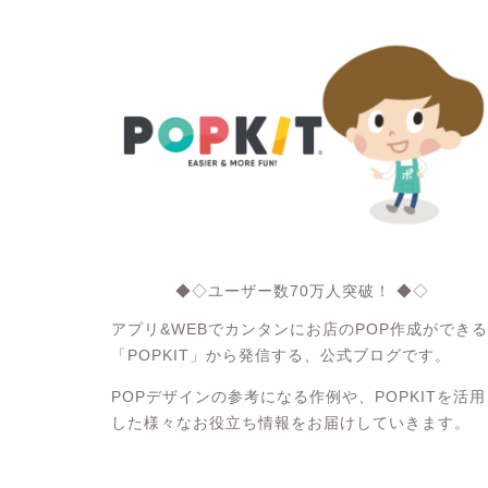
◆◇ユーザー数70万人突破！ ◆◇
アプリ&WEBでカンタンにお店のPOP作成ができる
「POPKIT」から発信する、公式ブログです。
POPデザインの参考になる作例や、POPKITを活用
した様々なお役立ち情報をお届けしていきます。