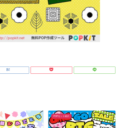
POPセット紹介
P