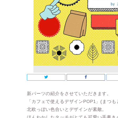
新パーツの紹介をさせていただきます。
「カフェで使えるデザインPOP1」(まつも
北欧っぽい色合いとデザインが素敵。
ほんわかしたタッチがとても可愛い手書き