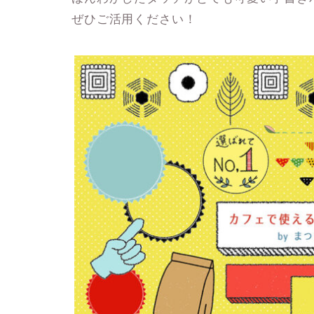
ぜひご活用ください！