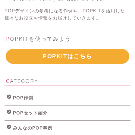
POPデザインの参考になる作例や、POPKITを活用した
様々なお役立ち情報をお届けしていきます。
POPKITを使ってみよう
POPKITはこちら
CATEGORY
POP作例
POPセット紹介
みんなのPOP事例