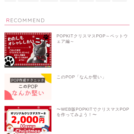
RECOMMEND
POPKITクリスマスPOP～ペットウ
ェア編～
このPOP「なんか堅い」
〜WEB版POPKITでクリスマスPOP
を作ってみよう！〜