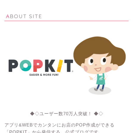
ABOUT SITE
◆◇ユーザー数70万人突破！ ◆◇
アプリ&WEBでカンタンにお店のPOP作成ができる
「POPKIT」から発信する、公式ブログです。