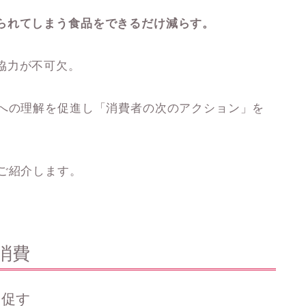
られてしまう食品をできるだけ減らす。
協力が不可欠。
スへの理解を促進し「消費者の次のアクション」を
ご紹介します。
消費
を促す