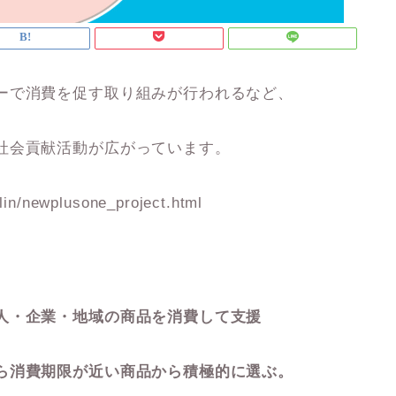
ーで消費を促す取り組みが行われるなど、
社会貢献活動が広がっています。
/lin/newplusone_project.html
人・企業・地域の商品を消費して支援
ら消費期限が近い商品から積極的に選ぶ。