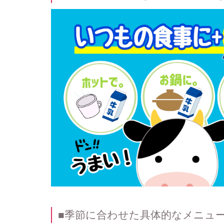
■季節に合わせた具体的なメニュ