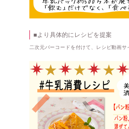
■より具体的にレシピを提案
二次元バーコードを付けて、レシピ動画サ