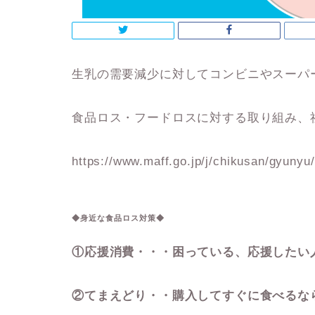
生乳の需要減少に対してコンビニやスーパ
食品ロス・フードロスに対する取り組み、
https://www.maff.go.jp/j/chikusan/gyunyu
◆身近な食品ロス対策◆
①応援消費・・・困っている、応援したい
②てまえどり・・購入してすぐに食べるな