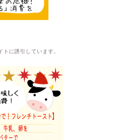
イトに誘引しています。