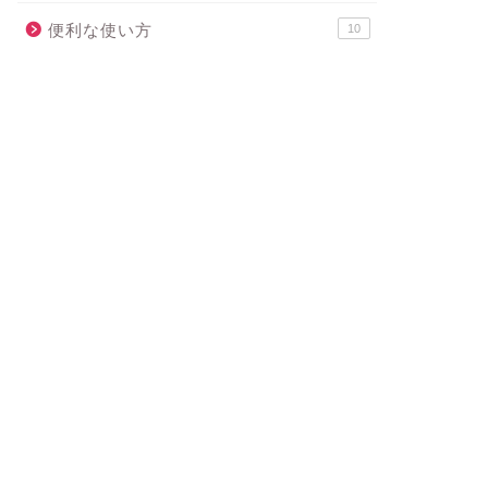
便利な使い方
10