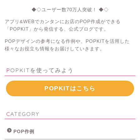
◆◇ユーザー数70万人突破！ ◆◇
アプリ&WEBでカンタンにお店のPOP作成ができる
「POPKIT」から発信する、公式ブログです。
POPデザインの参考になる作例や、POPKITを活用した
様々なお役立ち情報をお届けしていきます。
POPKITを使ってみよう
POPKITはこちら
CATEGORY
POP作例