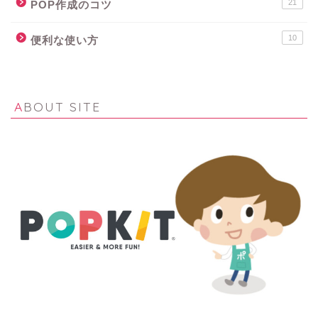
21
POP作成のコツ
10
便利な使い方
ABOUT SITE