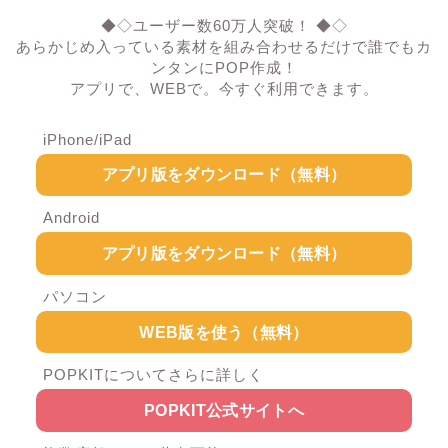
◆◇ユーザー数60万人突破！ ◆◇
あらかじめ入っている素材を組み合わせるだけで誰でもカ
ンタンにPOP作成！
アプリで、WEBで。今すぐ利用できます。
iPhone/iPad
アプリ版をダウンロード（無料）
Android
アプリ版をダウンロード（無料）
パソコン
WEB版を使う（無料）
POPKITについてさらに詳しく
POPKIT公式サイトへ