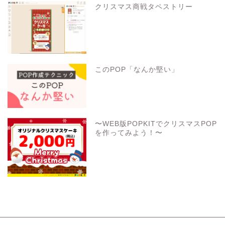
クリスマス商戦タペストリー
このPOP「なんか堅い」
〜WEB版POPKITでクリスマスPOP
を作ってみよう！〜