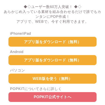
◆◇ユーザー数60万人突破！ ◆◇
あらかじめ入っている素材を組み合わせるだけで誰でもカ
ンタンにPOP作成！
アプリで、WEBで。今すぐ利用できます。
iPhone/iPad
アプリ版をダウンロード（無料）
Android
アプリ版をダウンロード（無料）
パソコン
WEB版を使う（無料）
POPKITについてさらに詳しく
POPKIT公式サイトへ