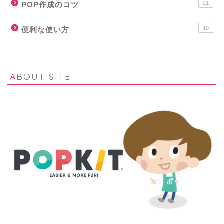
21
POP作成のコツ
10
便利な使い方
ABOUT SITE