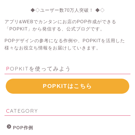
◆◇ユーザー数70万人突破！ ◆◇
アプリ&WEBでカンタンにお店のPOP作成ができる
「POPKIT」から発信する、公式ブログです。
POPデザインの参考になる作例や、POPKITを活用した
様々なお役立ち情報をお届けしていきます。
POPKITを使ってみよう
POPKITはこちら
CATEGORY
POP作例