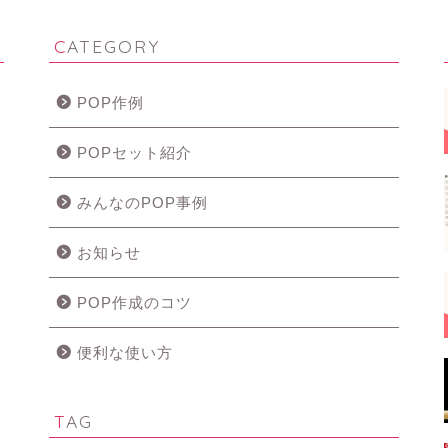
CATEGORY
POP作例
POPセット紹介
みんなのPOP事例
お知らせ
POP作成のコツ
便利な使い方
TAG