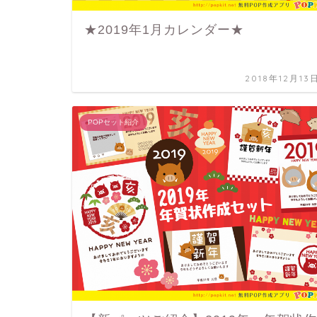
★2019年1月カレンダー★
2018年12月13
POPセット紹介