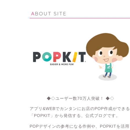
ABOUT SITE
◆◇ユーザー数70万人突破！ ◆◇
アプリ&WEBでカンタンにお店のPOP作成ができる
「POPKIT」から発信する、公式ブログです。
POPデザインの参考になる作例や、POPKITを活用