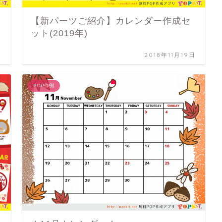
【新パーツご紹介】カレンダー作成セ
ット(2019年)
日
2018年11月19日
POP作例