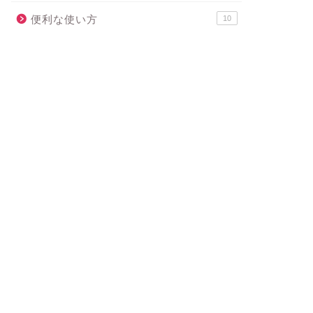
便利な使い方
10