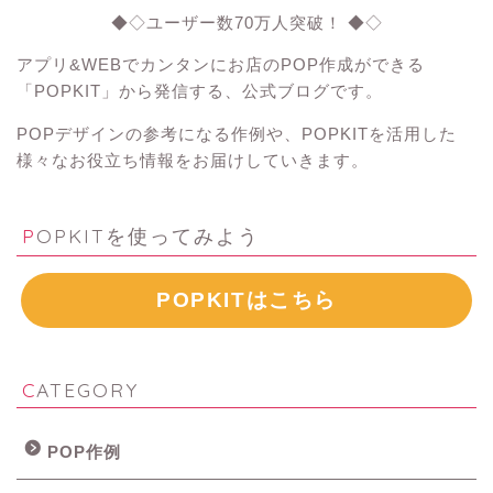
◆◇ユーザー数70万人突破！ ◆◇
アプリ&WEBでカンタンにお店のPOP作成ができる
「POPKIT」から発信する、公式ブログです。
POPデザインの参考になる作例や、POPKITを活用した
様々なお役立ち情報をお届けしていきます。
POPKITを使ってみよう
POPKITはこちら
CATEGORY
POP作例