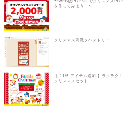
〜WEB版POPKITでクリスマスPOP
を作ってみよう！〜
クリスマス商戦タペストリー
【 11/5 アイテム追加 】ラクラク！
クリスマスセット