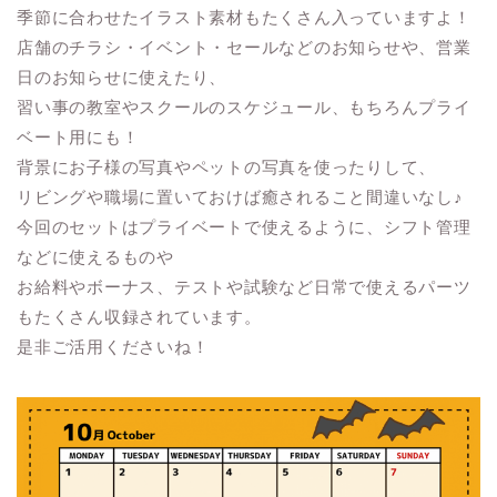
季節に合わせたイラスト素材もたくさん入っていますよ！
店舗のチラシ・イベント・セールなどのお知らせや、営業
日のお知らせに使えたり、
習い事の教室やスクールのスケジュール、もちろんプライ
ベート用にも！
背景にお子様の写真やペットの写真を使ったりして、
リビングや職場に置いておけば癒されること間違いなし♪
今回のセットはプライベートで使えるように、シフト管理
などに使えるものや
お給料やボーナス、テストや試験など日常で使えるパーツ
もたくさん収録されています。
是非ご活用くださいね！