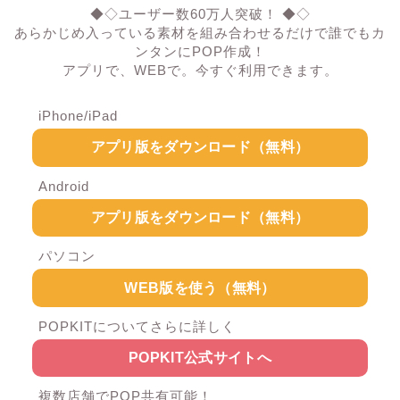
◆◇ユーザー数60万人突破！ ◆◇
あらかじめ入っている素材を組み合わせるだけで誰でもカ
ンタンにPOP作成！
アプリで、WEBで。今すぐ利用できます。
iPhone/iPad
アプリ版をダウンロード（無料）
Android
アプリ版をダウンロード（無料）
パソコン
WEB版を使う（無料）
POPKITについてさらに詳しく
POPKIT公式サイトへ
複数店舗でPOP共有可能！