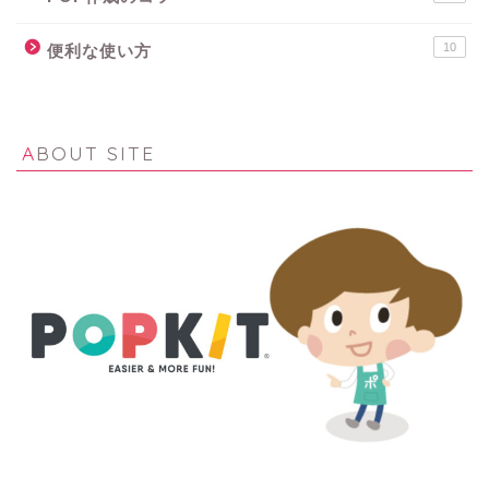
10
便利な使い方
ABOUT SITE