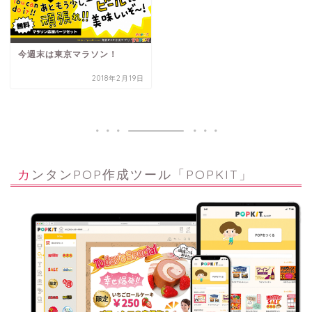
今週末は東京マラソン！
2018年2月19日
カンタンPOP作成ツール「POPKIT」