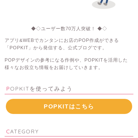
◆◇ユーザー数70万人突破！ ◆◇
アプリ&WEBでカンタンにお店のPOP作成ができる
「POPKIT」から発信する、公式ブログです。
POPデザインの参考になる作例や、POPKITを活用した
様々なお役立ち情報をお届けしていきます。
POPKITを使ってみよう
POPKITはこちら
CATEGORY