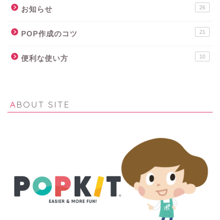
26
お知らせ
21
POP作成のコツ
10
便利な使い方
ABOUT SITE