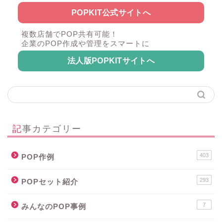
POPKIT公式サイトへ
複数店舗でPOP共有可能！
企業のPOP作成や管理をスマートに
法人版POPKITサイトへ
記事カテゴリー
403
POP作例
293
POPセット紹介
7
みんなのPOP事例