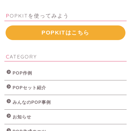
POPKITを使ってみよう
POPKITはこちら
CATEGORY
POP作例
POPセット紹介
みんなのPOP事例
お知らせ