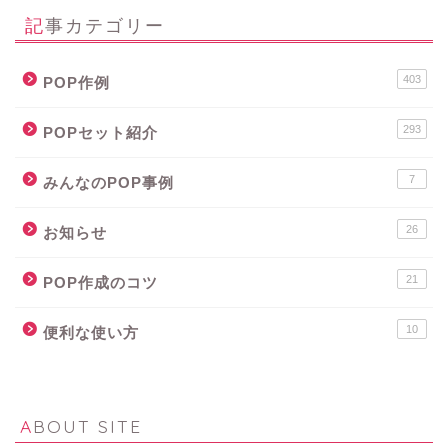
記事カテゴリー
403
POP作例
293
POPセット紹介
7
みんなのPOP事例
26
お知らせ
21
POP作成のコツ
10
便利な使い方
ABOUT SITE