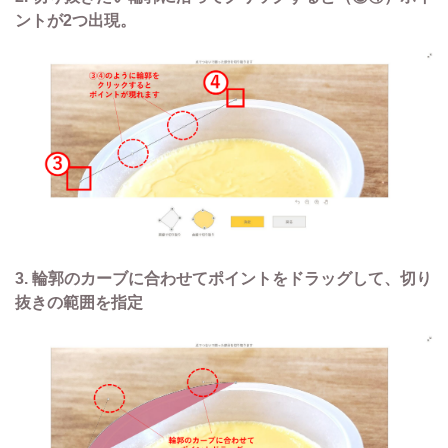
ントが2つ出現。
3. 輪郭のカーブに合わせてポイントをドラッグして、切り
抜きの範囲を指定