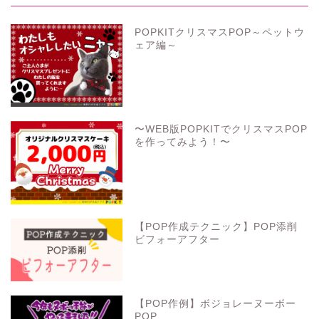
POPKITクリスマスPOP～ペットウ
ェア編～
〜WEB版POPKITでクリスマスPOP
を作ってみよう！〜
【POP作成テクニック】POP添削
ビフォーアフター
【POP作例】ボジョレーヌーボー
POP