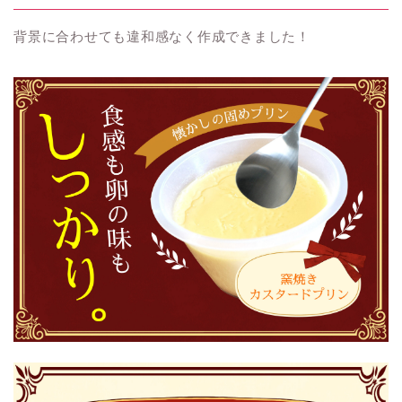
背景に合わせても違和感なく作成できました！