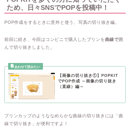
ため、日々SNSでPOPを投稿中！
POP作成をするときに意外と使う、写真の切り抜き編。
前回に続き、今回はコンビニで購入したプリンを
曲線で
囲
んで切り抜きしました。
【画像の切り抜き①】POPKIT
でPOP作成 ～画像の切り抜き
（直線）編～
プリンカップのようななめらかな曲線の切り抜きには「曲
線で切り抜き」が便利ですよ！