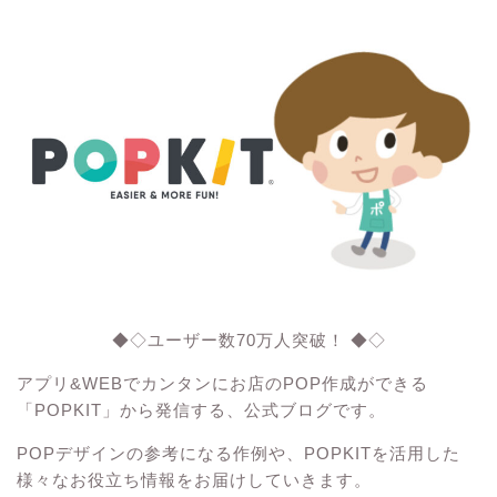
◆◇ユーザー数70万人突破！ ◆◇
アプリ&WEBでカンタンにお店のPOP作成ができる
「POPKIT」から発信する、公式ブログです。
POPデザインの参考になる作例や、POPKITを活用した
様々なお役立ち情報をお届けしていきます。