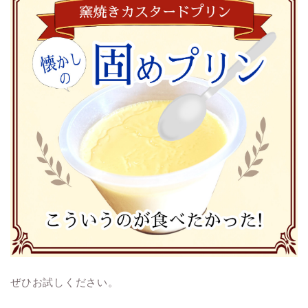
ぜひお試しください。