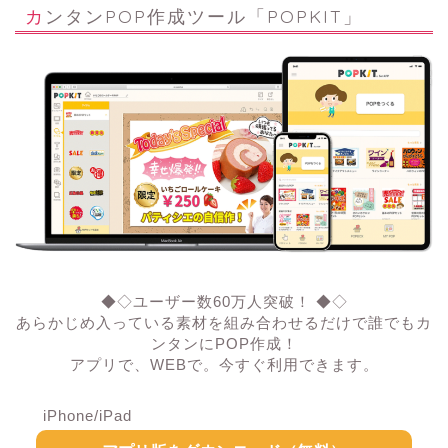
カンタンPOP作成ツール「POPKIT」
◆◇ユーザー数60万人突破！ ◆◇
あらかじめ入っている素材を組み合わせるだけで誰でもカ
ンタンにPOP作成！
アプリで、WEBで。今すぐ利用できます。
iPhone/iPad