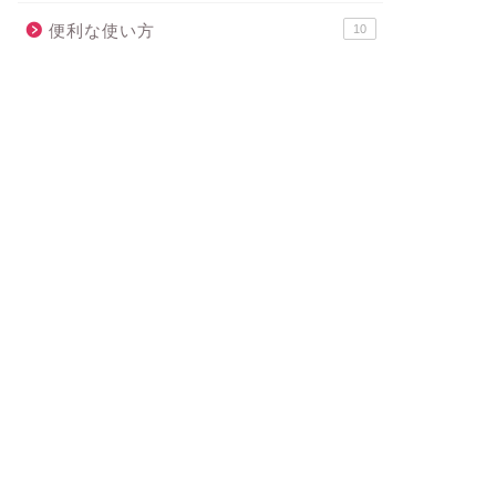
便利な使い方
10