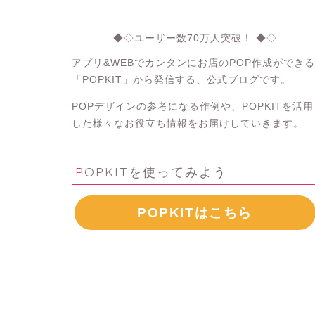
◆◇ユーザー数70万人突破！ ◆◇
アプリ&WEBでカンタンにお店のPOP作成ができる
「POPKIT」から発信する、公式ブログです。
POPデザインの参考になる作例や、POPKITを活用
した様々なお役立ち情報をお届けしていきます。
POPKITを使ってみよう
POPKITはこちら