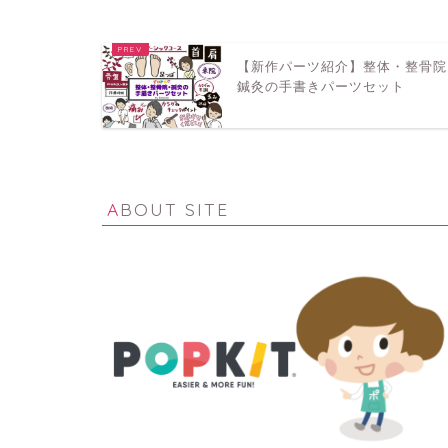
【新作パーツ紹介】整体・整骨院
鍼灸の手書きパーツセット
ABOUT SITE