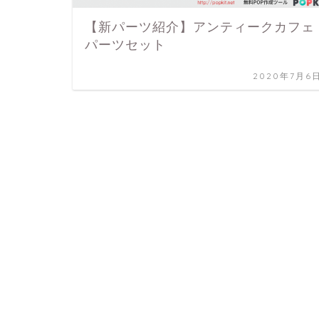
【新パーツ紹介】アンティークカフェ
パーツセット
2020年7月6