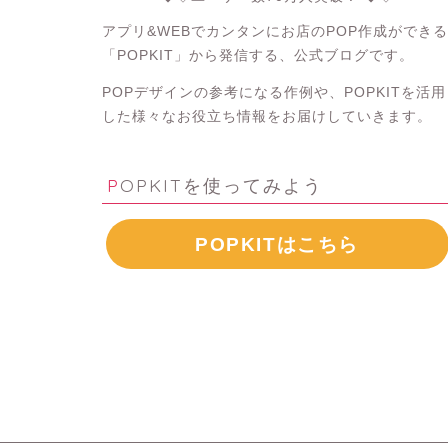
アプリ&WEBでカンタンにお店のPOP作成ができる
「POPKIT」から発信する、公式ブログです。
POPデザインの参考になる作例や、POPKITを活用
した様々なお役立ち情報をお届けしていきます。
POPKITを使ってみよう
POPKITはこちら