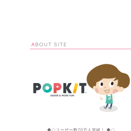
ABOUT SITE
◆◇ユーザー数70万人突破！ ◆◇