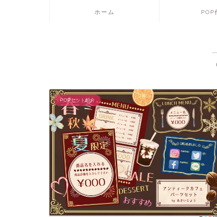
ホーム
PO
POPセット紹介