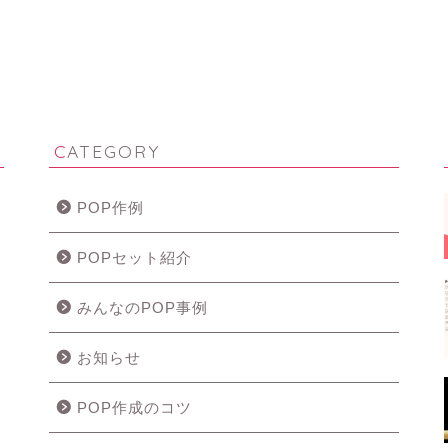
CATEGORY
POP作例
POPセット紹介
みんなのPOP事例
お知らせ
POP作成のコツ