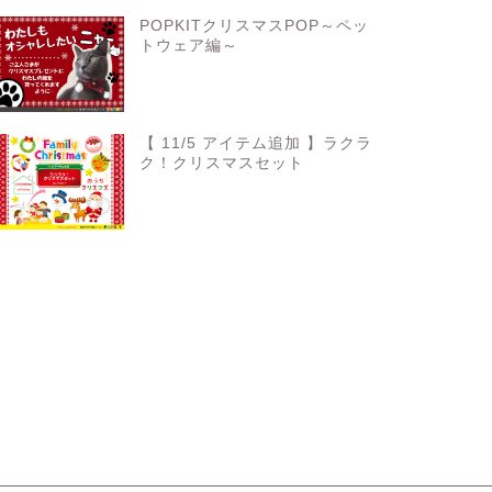
POPKITクリスマスPOP～ペッ
トウェア編～
【 11/5 アイテム追加 】ラクラ
ク！クリスマスセット