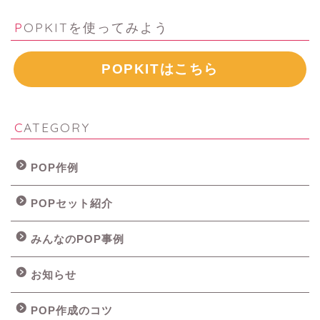
POPKITを使ってみよう
POPKITはこちら
CATEGORY
POP作例
POPセット紹介
みんなのPOP事例
お知らせ
POP作成のコツ