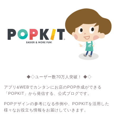
◆◇ユーザー数70万人突破！ ◆◇
アプリ&WEBでカンタンにお店のPOP作成ができる
「POPKIT」から発信する、公式ブログです。
POPデザインの参考になる作例や、POPKITを活用した
様々なお役立ち情報をお届けしていきます。