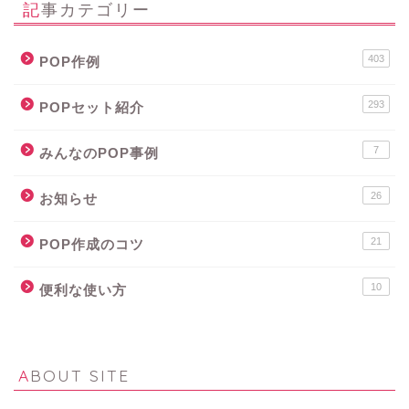
記事カテゴリー
403
POP作例
293
POPセット紹介
7
みんなのPOP事例
26
お知らせ
21
POP作成のコツ
10
便利な使い方
ABOUT SITE