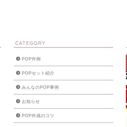
CATEGORY
POP作例
POPセット紹介
みんなのPOP事例
お知らせ
POP作成のコツ