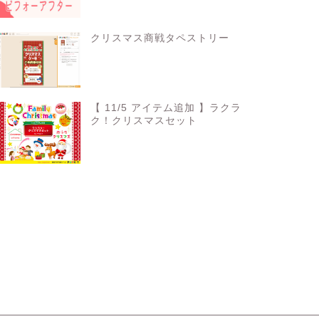
クリスマス商戦タペストリー
【 11/5 アイテム追加 】ラクラ
ク！クリスマスセット