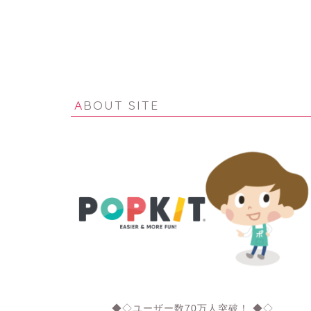
ABOUT SITE
◆◇ユーザー数70万人突破！ ◆◇