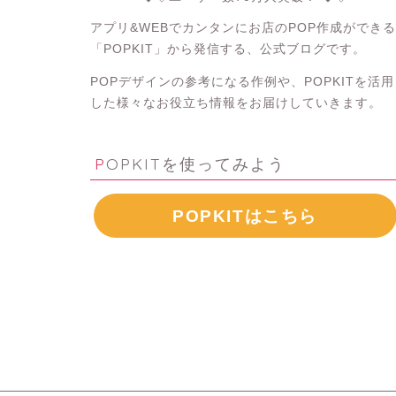
アプリ&WEBでカンタンにお店のPOP作成ができる
「POPKIT」から発信する、公式ブログです。
POPデザインの参考になる作例や、POPKITを活用
した様々なお役立ち情報をお届けしていきます。
POPKITを使ってみよう
POPKITはこちら