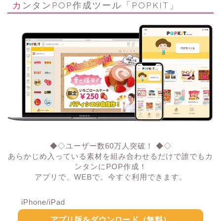
カンタンPOP作成ツール「POPKIT」
◆◇ユーザー数60万人突破！ ◆◇
あらかじめ入っている素材を組み合わせるだけで誰でもカ
ンタンにPOP作成！
アプリで、WEBで。今すぐ利用できます。
iPhone/iPad
アプリ版をダウンロード（無料）