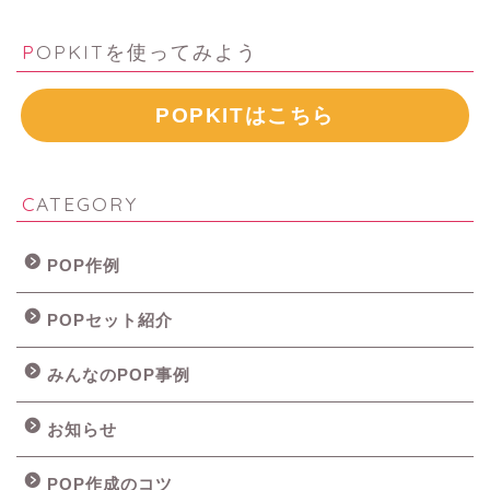
POPKITを使ってみよう
POPKITはこちら
CATEGORY
POP作例
POPセット紹介
みんなのPOP事例
お知らせ
POP作成のコツ