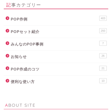
記事カテゴリー
403
POP作例
293
POPセット紹介
7
みんなのPOP事例
26
お知らせ
21
POP作成のコツ
10
便利な使い方
ABOUT SITE