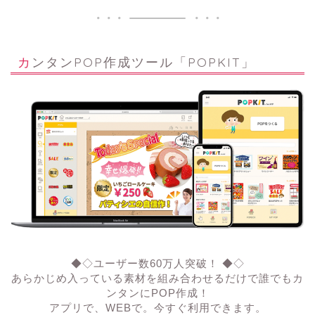
カンタンPOP作成ツール「POPKIT」
◆◇ユーザー数60万人突破！ ◆◇
あらかじめ入っている素材を組み合わせるだけで誰でもカ
ンタンにPOP作成！
アプリで、WEBで。今すぐ利用できます。