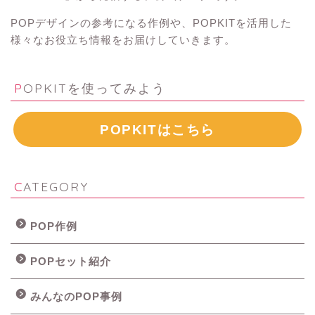
POPデザインの参考になる作例や、POPKITを活用した
様々なお役立ち情報をお届けしていきます。
POPKITを使ってみよう
POPKITはこちら
CATEGORY
POP作例
POPセット紹介
みんなのPOP事例