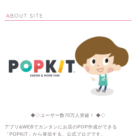
ABOUT SITE
◆◇ユーザー数70万人突破！ ◆◇
アプリ&WEBでカンタンにお店のPOP作成ができる
「POPKIT」から発信する、公式ブログです。