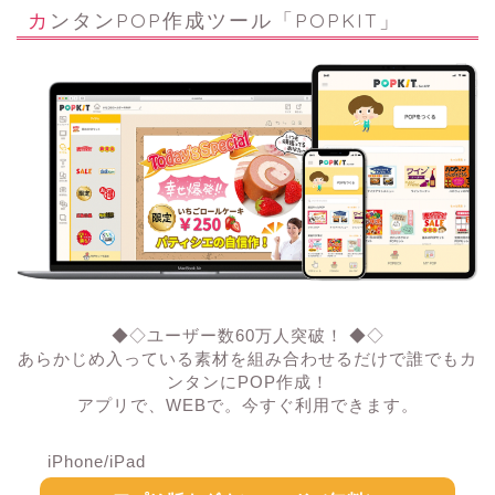
カンタンPOP作成ツール「POPKIT」
◆◇ユーザー数60万人突破！ ◆◇
あらかじめ入っている素材を組み合わせるだけで誰でもカ
ンタンにPOP作成！
アプリで、WEBで。今すぐ利用できます。
iPhone/iPad