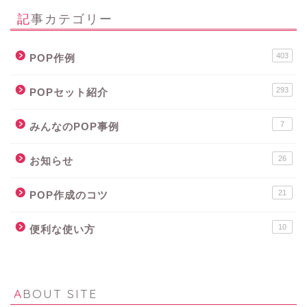
記事カテゴリー
403
POP作例
293
POPセット紹介
7
みんなのPOP事例
26
お知らせ
21
POP作成のコツ
10
便利な使い方
ABOUT SITE