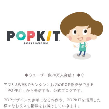
◆◇ユーザー数70万人突破！ ◆◇
アプリ&WEBでカンタンにお店のPOP作成ができる
「POPKIT」から発信する、公式ブログです。
POPデザインの参考になる作例や、POPKITを活用した
様々なお役立ち情報をお届けしていきます。