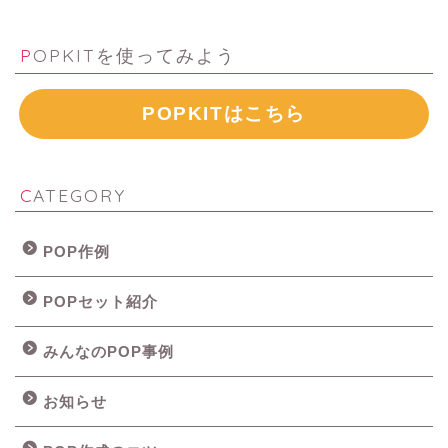
POPKITを使ってみよう
POPKITはこちら
CATEGORY
POP作例
POPセット紹介
みんなのPOP事例
お知らせ