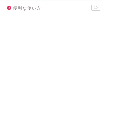
便利な使い方
10