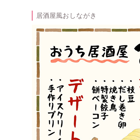
居酒屋風おしながき