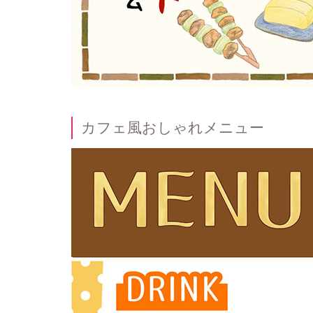
カフェ風おしゃれメニュー