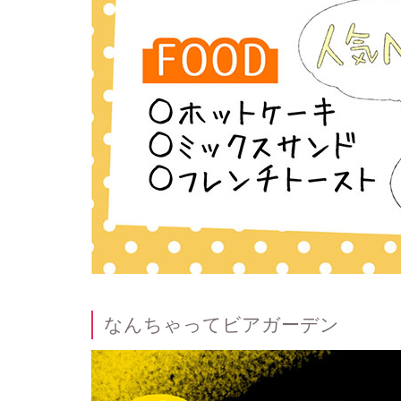
なんちゃってビアガーデン