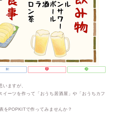
思いますが、
スイーツを作って「おうち居酒屋」や「おうちカフ
をPOPKITで作ってみませんか？