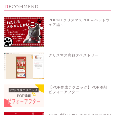
RECOMMEND
POPKITクリスマスPOP～ペットウ
ェア編～
クリスマス商戦タペストリー
【POP作成テクニック】POP添削
ビフォーアフター