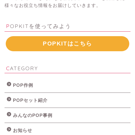
様々なお役立ち情報をお届けしていきます。
POPKITを使ってみよう
POPKITはこちら
CATEGORY
POP作例
POPセット紹介
みんなのPOP事例
お知らせ