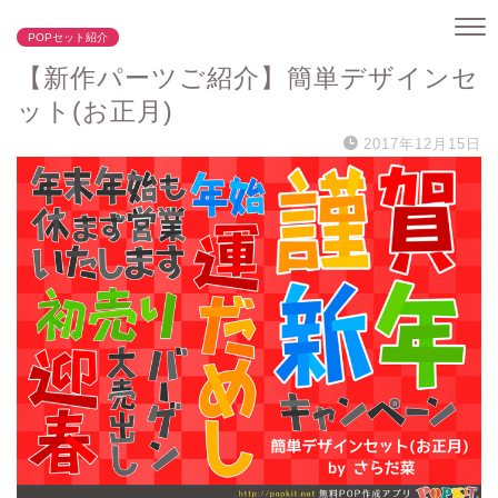
POPセット紹介
【新作パーツご紹介】簡単デザインセ
ット(お正月)
2017年12月15日