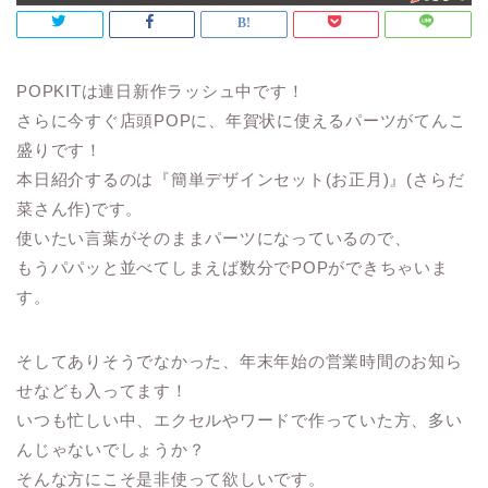
POPKITは連日新作ラッシュ中です！
さらに今すぐ店頭POPに、年賀状に使えるパーツがてんこ
盛りです！
本日紹介するのは『簡単デザインセット(お正月)』(さらだ
菜さん作)です。
使いたい言葉がそのままパーツになっているので、
もうパパッと並べてしまえば数分でPOPができちゃいま
す。
そしてありそうでなかった、年末年始の営業時間のお知ら
せなども入ってます！
いつも忙しい中、エクセルやワードで作っていた方、多い
んじゃないでしょうか？
そんな方にこそ是非使って欲しいです。