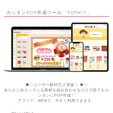
カンタンPOP作成ツール「POPKIT」
◆◇ユーザー数60万人突破！ ◆◇
あらかじめ入っている素材を組み合わせるだけで誰でもカ
ンタンにPOP作成！
アプリで、WEBで。今すぐ利用できます。