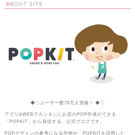
ABOUT SITE
◆◇ユーザー数70万人突破！ ◆◇
アプリ&WEBでカンタンにお店のPOP作成ができる
「POPKIT」から発信する、公式ブログです。
POPデザインの参考になる作例や、POPKITを活用した