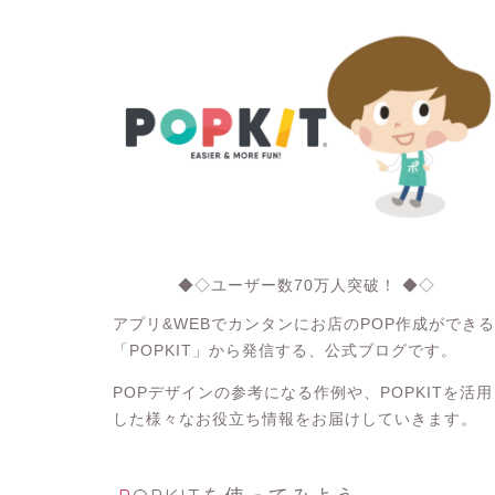
◆◇ユーザー数70万人突破！ ◆◇
アプリ&WEBでカンタンにお店のPOP作成ができる
「POPKIT」から発信する、公式ブログです。
POPデザインの参考になる作例や、POPKITを活用
した様々なお役立ち情報をお届けしていきます。
POPKITを使ってみよう