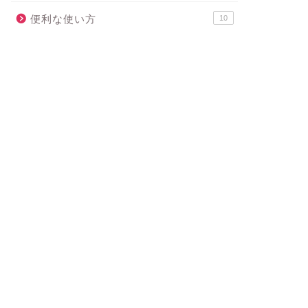
便利な使い方
10