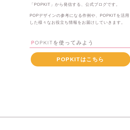
「POPKIT」から発信する、公式ブログです。
POPデザインの参考になる作例や、POPKITを活用
した様々なお役立ち情報をお届けしていきます。
POPKITを使ってみよう
POPKITはこちら