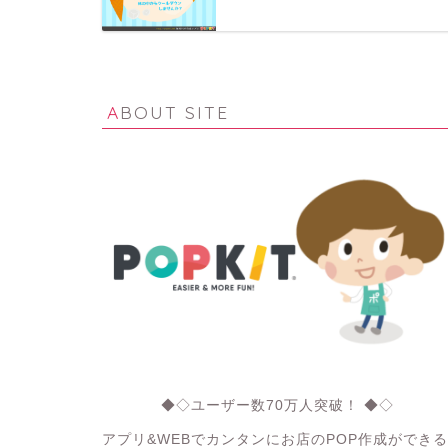
ABOUT SITE
◆◇ユーザー数70万人突破！ ◆◇
アプリ&WEBでカンタンにお店のPOP作成ができる