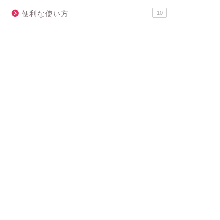
便利な使い方
10