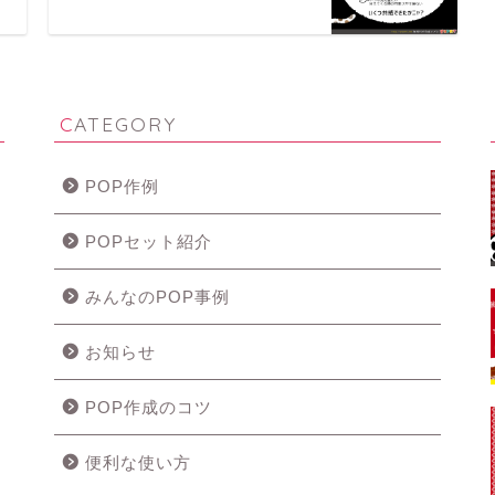
CATEGORY
POP作例
POPセット紹介
みんなのPOP事例
お知らせ
POP作成のコツ
便利な使い方