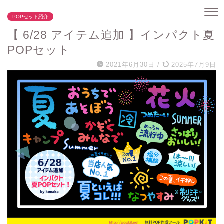
POPセット紹介
【 6/28 アイテム追加 】インパクト夏
POPセット
2021年6月30日
/
2025年7月9日