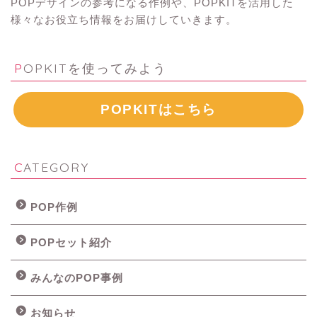
POPデザインの参考になる作例や、POPKITを活用した
様々なお役立ち情報をお届けしていきます。
POPKITを使ってみよう
POPKITはこちら
CATEGORY
POP作例
POPセット紹介
みんなのPOP事例
お知らせ