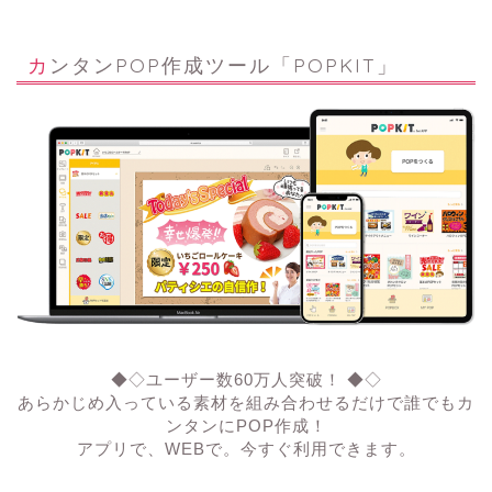
カンタンPOP作成ツール「POPKIT」
◆◇ユーザー数60万人突破！ ◆◇
あらかじめ入っている素材を組み合わせるだけで誰でもカ
ンタンにPOP作成！
アプリで、WEBで。今すぐ利用できます。