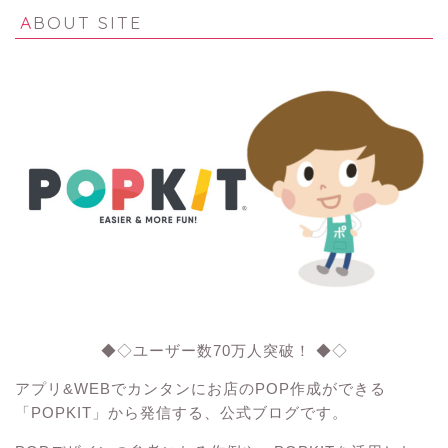
ABOUT SITE
◆◇ユーザー数70万人突破！ ◆◇
アプリ&WEBでカンタンにお店のPOP作成ができる
「POPKIT」から発信する、公式ブログです。