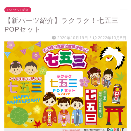
POPセット紹介
【新パーツ紹介】ラクラク！七五三
POPセット
2020年10月19日
/
2022年10月5日