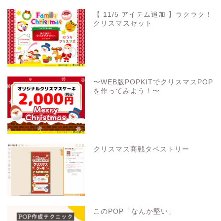
【 11/5 アイテム追加 】ラクラク！
クリスマスセット
〜WEB版POPKITでクリスマスPOP
を作ってみよう！〜
クリスマス商戦タペストリー
このPOP「なんか堅い」