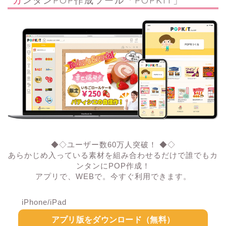
◆◇ユーザー数60万人突破！ ◆◇
あらかじめ入っている素材を組み合わせるだけで誰でもカ
ンタンにPOP作成！
アプリで、WEBで。今すぐ利用できます。
iPhone/iPad
アプリ版をダウンロード（無料）