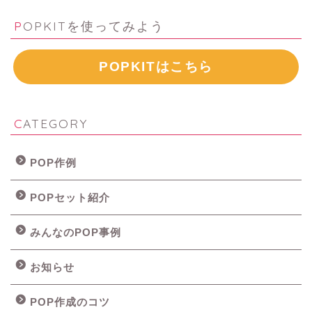
POPKITを使ってみよう
POPKITはこちら
CATEGORY
POP作例
POPセット紹介
みんなのPOP事例
お知らせ
POP作成のコツ