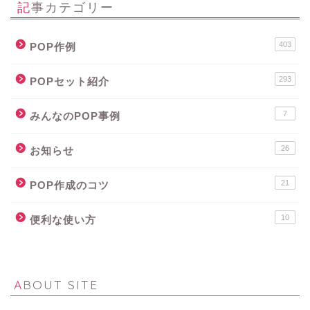
記事カテゴリー
403
POP作例
293
POPセット紹介
7
みんなのPOP事例
26
お知らせ
21
POP作成のコツ
10
便利な使い方
ABOUT SITE