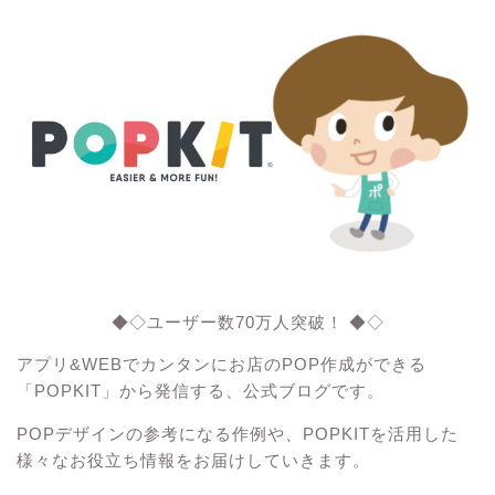
◆◇ユーザー数70万人突破！ ◆◇
アプリ&WEBでカンタンにお店のPOP作成ができる
「POPKIT」から発信する、公式ブログです。
POPデザインの参考になる作例や、POPKITを活用した
様々なお役立ち情報をお届けしていきます。