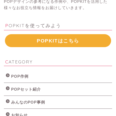
POPデザインの参考になる作例や、POPKITを活用した
様々なお役立ち情報をお届けしていきます。
POPKITを使ってみよう
POPKITはこちら
CATEGORY
POP作例
POPセット紹介
みんなのPOP事例
お知らせ