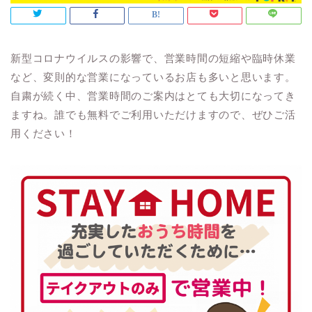
新型コロナウイルスの影響で、営業時間の短縮や臨時休業
など、変則的な営業になっているお店も多いと思います。
自粛が続く中、営業時間のご案内はとても大切になってき
ますね。誰でも無料でご利用いただけますので、ぜひご活
用ください！