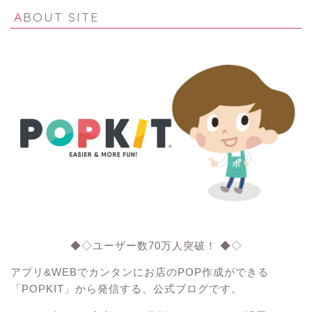
ABOUT SITE
◆◇ユーザー数70万人突破！ ◆◇
アプリ&WEBでカンタンにお店のPOP作成ができる
「POPKIT」から発信する、公式ブログです。