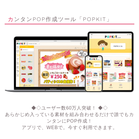
カンタンPOP作成ツール「POPKIT」
◆◇ユーザー数60万人突破！ ◆◇
あらかじめ入っている素材を組み合わせるだけで誰でもカ
ンタンにPOP作成！
アプリで、WEBで。今すぐ利用できます。