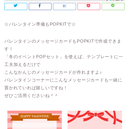
☆バレンタイン準備もPOPKITで☆
バレンタインのメッセージカードもPOPKITで作成できま
す！
「冬のイベントPOPセット」を使えば、テンプレートに一
工夫加えるだけで
こんなかんじのメッセージカードが作れますよ♪
バレンタインコーナーにこんなメッセージカードも一緒に
置かれていれば嬉しいですね！
ぜひご活用くださいね＾＾