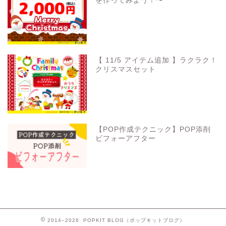
を作ってみよう！〜
【 11/5 アイテム追加 】ラクラク！
クリスマスセット
【POP作成テクニック】POP添削
ビフォーアフター
2014–2026 POPKIT BLOG（ポップキットブログ）