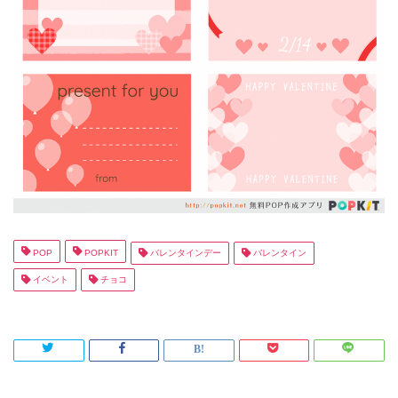
POP
POPKIT
バレンタインデー
バレンタイン
イベント
チョコ