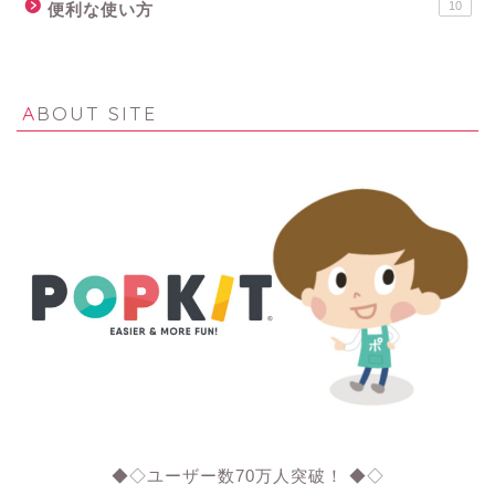
10
便利な使い方
ABOUT SITE
◆◇ユーザー数70万人突破！ ◆◇