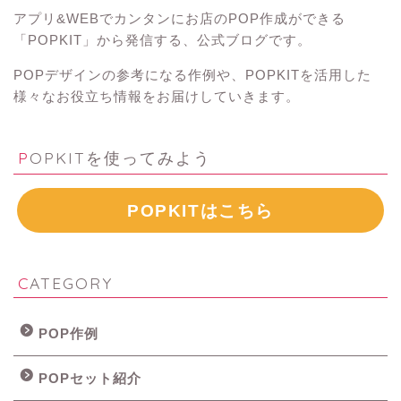
アプリ&WEBでカンタンにお店のPOP作成ができる
「POPKIT」から発信する、公式ブログです。
POPデザインの参考になる作例や、POPKITを活用した
様々なお役立ち情報をお届けしていきます。
POPKITを使ってみよう
POPKITはこちら
CATEGORY
POP作例
POPセット紹介