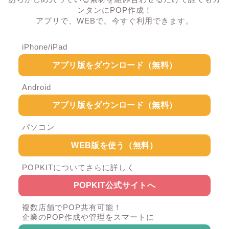
ンタンにPOP作成！
アプリで、WEBで。今すぐ利用できます。
iPhone/iPad
アプリ版をダウンロード（無料）
Android
アプリ版をダウンロード（無料）
パソコン
WEB版を使う（無料）
POPKITについてさらに詳しく
POPKIT公式サイトへ
複数店舗でPOP共有可能！
企業のPOP作成や管理をスマートに