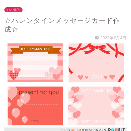
POP作例
☆バレンタインメッセージカード作
成☆
2020年2月4日