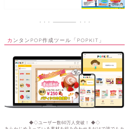
カンタンPOP作成ツール「POPKIT」
◆◇ユーザー数60万人突破！ ◆◇
あらかじめ入っている素材を組み合わせるだけで誰でもカ