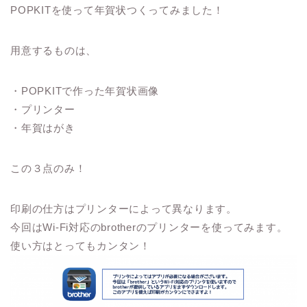
POPKITを使って年賀状つくってみました！
用意するものは、
・POPKITで作った年賀状画像
・プリンター
・年賀はがき
この３点のみ！
印刷の仕方はプリンターによって異なります。
今回はWi-Fi対応のbrotherのプリンターを使ってみます。
使い方はとってもカンタン！