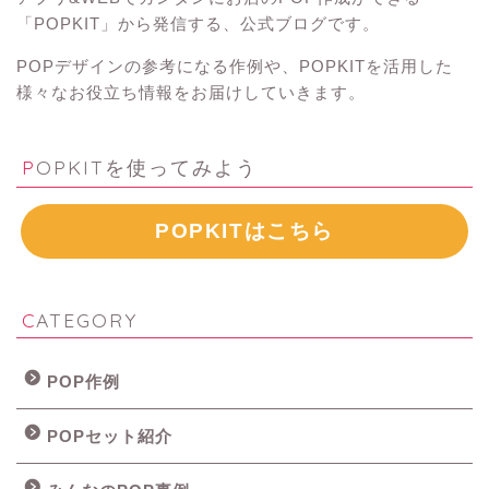
「POPKIT」から発信する、公式ブログです。
POPデザインの参考になる作例や、POPKITを活用した
様々なお役立ち情報をお届けしていきます。
POPKITを使ってみよう
POPKITはこちら
CATEGORY
POP作例
POPセット紹介