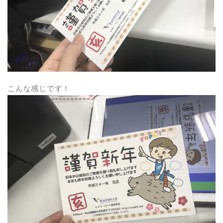
こんな感じです！