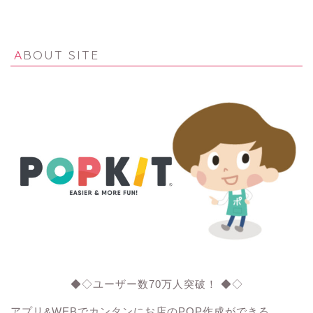
ABOUT SITE
◆◇ユーザー数70万人突破！ ◆◇
アプリ&WEBでカンタンにお店のPOP作成ができる