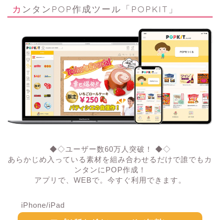
カンタンPOP作成ツール「POPKIT」
◆◇ユーザー数60万人突破！ ◆◇
あらかじめ入っている素材を組み合わせるだけで誰でもカ
ンタンにPOP作成！
アプリで、WEBで。今すぐ利用できます。
iPhone/iPad