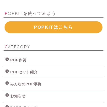
POPKITを使ってみよう
POPKITはこちら
CATEGORY
POP作例
POPセット紹介
みんなのPOP事例
お知らせ