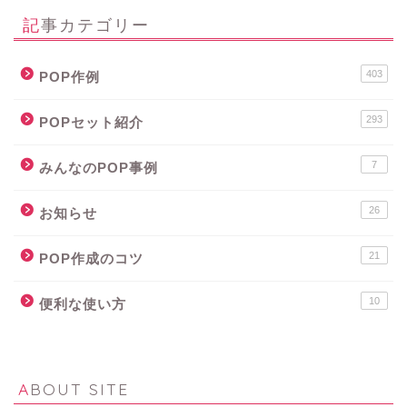
記事カテゴリー
403
POP作例
293
POPセット紹介
7
みんなのPOP事例
26
お知らせ
21
POP作成のコツ
10
便利な使い方
ABOUT SITE