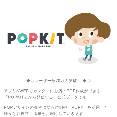
◆◇ユーザー数70万人突破！ ◆◇
アプリ&WEBでカンタンにお店のPOP作成ができる
「POPKIT」から発信する、公式ブログです。
POPデザインの参考になる作例や、POPKITを活用した
様々なお役立ち情報をお届けしていきます。