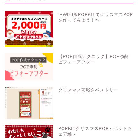
〜WEB版POPKITでクリスマスPOP
を作ってみよう！〜
【POP作成テクニック】POP添削
ビフォーアフター
クリスマス商戦タペストリー
POPKITクリスマスPOP～ペットウ
ェア編～