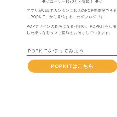
◆◇ユーザー数70万人突破！ ◆◇
アプリ&WEBでカンタンにお店のPOP作成ができる
「POPKIT」から発信する、公式ブログです。
POPデザインの参考になる作例や、POPKITを活用
した様々なお役立ち情報をお届けしていきます。
POPKITを使ってみよう
POPKITはこちら