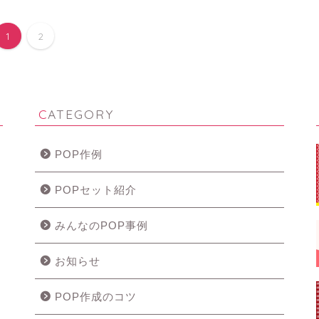
1
2
CATEGORY
POP作例
POPセット紹介
みんなのPOP事例
お知らせ
POP作成のコツ