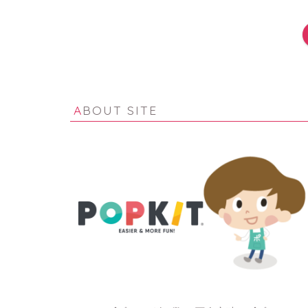
ABOUT SITE