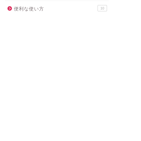
便利な使い方
10