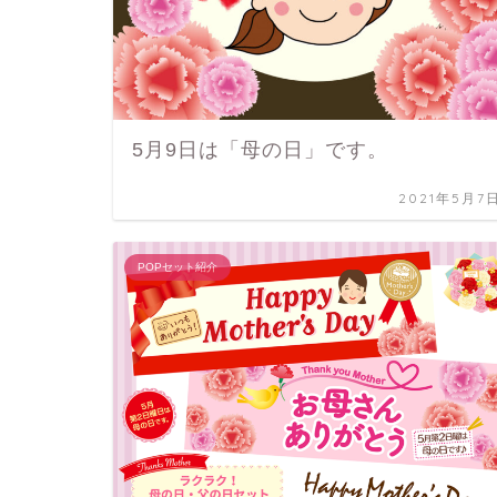
5月9日は「母の日」です。
2021年5月7
POPセット紹介