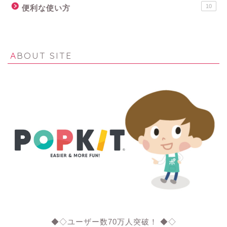
10
便利な使い方
ABOUT SITE
◆◇ユーザー数70万人突破！ ◆◇