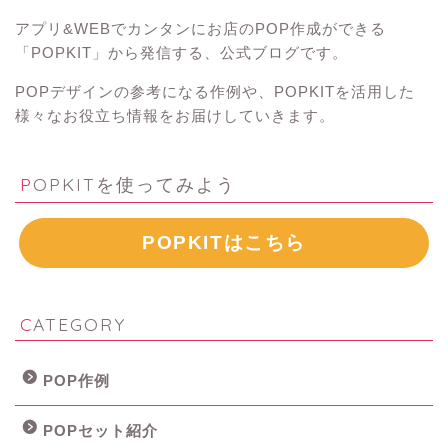
アプリ&WEBでカンタンにお店のPOP作成ができる
「POPKIT」から発信する、公式ブログです。
POPデザインの参考になる作例や、POPKITを活用した
様々なお役立ち情報をお届けしていきます。
POPKITを使ってみよう
POPKITはこちら
CATEGORY
POP作例
POPセット紹介