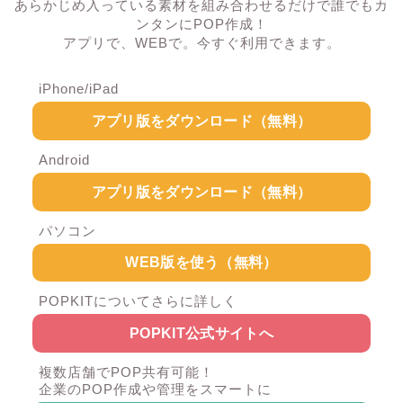
あらかじめ入っている素材を組み合わせるだけで誰でもカ
ンタンにPOP作成！
アプリで、WEBで。今すぐ利用できます。
iPhone/iPad
アプリ版をダウンロード（無料）
Android
アプリ版をダウンロード（無料）
パソコン
WEB版を使う（無料）
POPKITについてさらに詳しく
POPKIT公式サイトへ
複数店舗でPOP共有可能！
企業のPOP作成や管理をスマートに