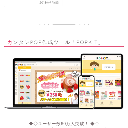
2018年9月6日
カンタンPOP作成ツール「POPKIT」
◆◇ユーザー数60万人突破！ ◆◇