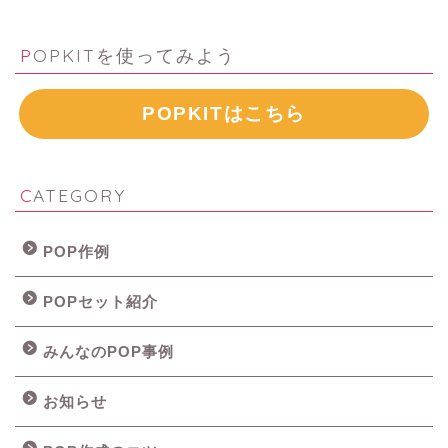
POPKITを使ってみよう
POPKITはこちら
CATEGORY
POP作例
POPセット紹介
みんなのPOP事例
お知らせ