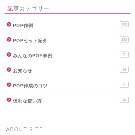
記事カテゴリー
403
POP作例
293
POPセット紹介
7
みんなのPOP事例
26
お知らせ
21
POP作成のコツ
10
便利な使い方
ABOUT SITE