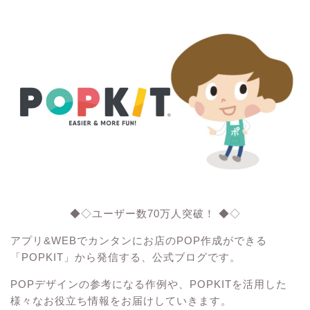
◆◇ユーザー数70万人突破！ ◆◇
アプリ&WEBでカンタンにお店のPOP作成ができる
「POPKIT」から発信する、公式ブログです。
POPデザインの参考になる作例や、POPKITを活用した
様々なお役立ち情報をお届けしていきます。