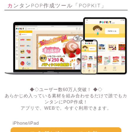
カンタンPOP作成ツール「POPKIT」
◆◇ユーザー数60万人突破！ ◆◇
あらかじめ入っている素材を組み合わせるだけで誰でもカ
ンタンにPOP作成！
アプリで、WEBで。今すぐ利用できます。
iPhone/iPad