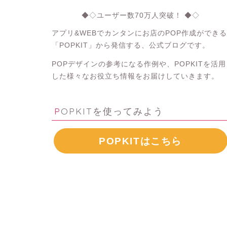
◆◇ユーザー数70万人突破！ ◆◇
アプリ&WEBでカンタンにお店のPOP作成ができる
「POPKIT」から発信する、公式ブログです。
POPデザインの参考になる作例や、POPKITを活用
した様々なお役立ち情報をお届けしていきます。
POPKITを使ってみよう
POPKITはこちら