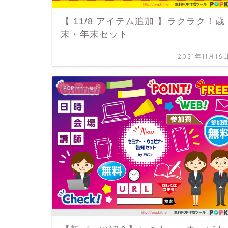
【 11/8 アイテム追加 】ラクラク！歳
末・年末セット
2021年11月16
POPセット紹介