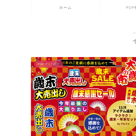
ホーム
PO
POPセット紹介