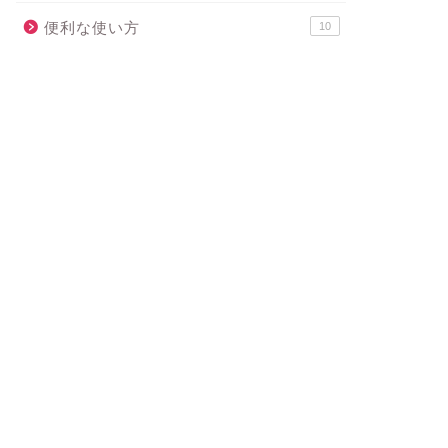
便利な使い方
10