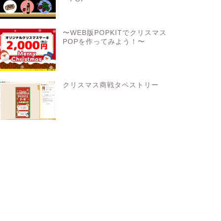
〜WEB版POPKITでクリスマス
POPを作ってみよう！〜
クリスマス商戦タペストリー