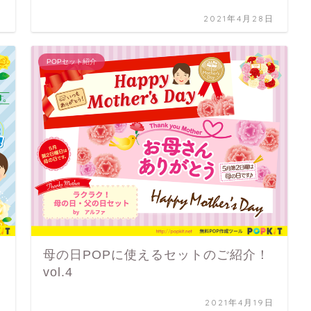
日
2021年4月28日
POPセット紹介
母の日POPに使えるセットのご紹介！
vol.4
日
2021年4月19日