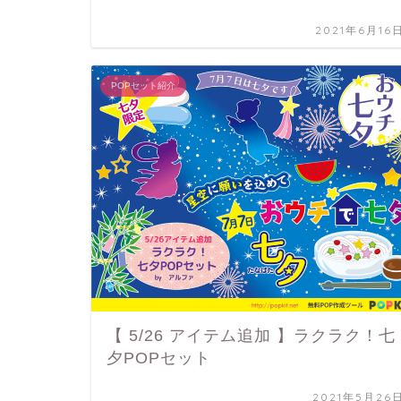
2021年6月16
POPセット紹介
【 5/26 アイテム追加 】ラクラク！七
夕POPセット
2021年5月26